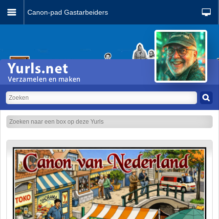
Canon-pad Gastarbeiders